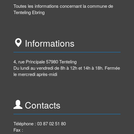
Toutes les informations concernant la commune de
Tenteling Ebring
Informations
4, rue Principale 57980 Tenteling
Du lundi au vendredi de 8h à 12h et 14h à 18h. Fermée
le mercredi après-midi
Contacts
Téléphone : 03 87 02 51 80
Fax :