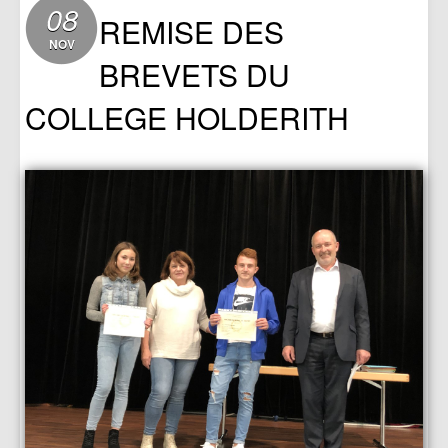
08
REMISE DES
NOV
BREVETS DU
COLLEGE HOLDERITH