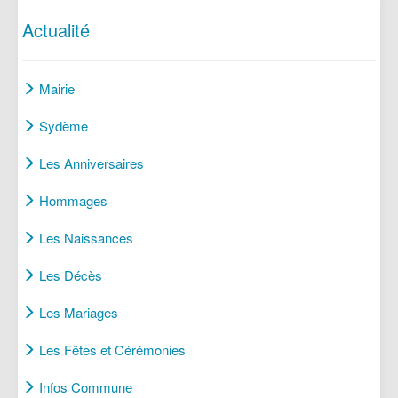
Actualité
Mairie
Sydème
Les Anniversaires
Hommages
Les Naissances
Les Décès
Les Mariages
Les Fêtes et Cérémonies
Infos Commune