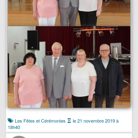
Les Fêtes et Cérémonies
le 21 novembre 2019 à
18h40