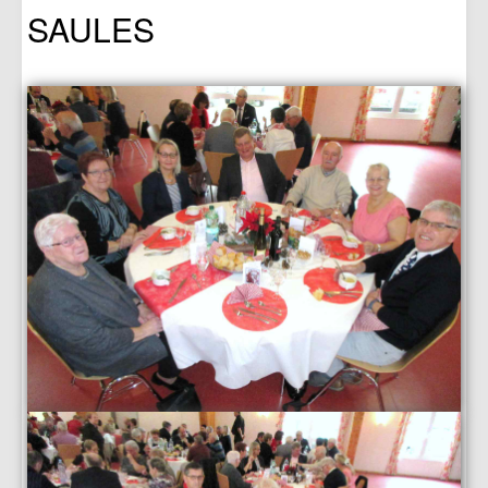
SAULES