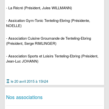
- La Récré (Président, Jules WILLMANN)
- Assication Gym-Tonic Tenteling-Ebring (Présidente,
NOELLE)
- Association Cuisine Groumande de Tenteling-Ebring
(Président, Serge RIMLINGER)
- Association Sports et Loisirs Tenteling-Ebring (Président,
Jean-Luc JOHANN)
le 20 avril 2015 à 15h24
Nos associations