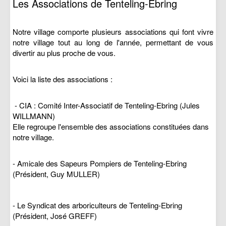
Les Associations de Tenteling-Ebring
Notre village comporte plusieurs associations qui font vivre
notre village tout au long de l'année, permettant de vous
divertir au plus proche de vous.
Voici la liste des associations :
- CIA : Comité Inter-Associatif de Tenteling-Ebring (Jules
WILLMANN)
Elle regroupe l'ensemble des associations constituées dans
notre village.
- Amicale des Sapeurs Pompiers de Tenteling-Ebring
(Président, Guy MULLER)
- Le Syndicat des arboriculteurs de Tenteling-Ebring
(Président, José GREFF)