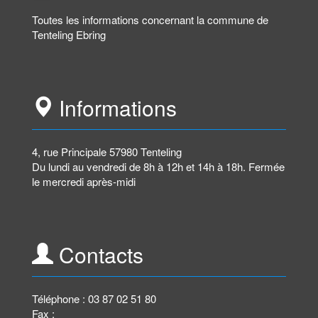
Toutes les informations concernant la commune de
Tenteling Ebring
Informations
4, rue Principale 57980 Tenteling
Du lundi au vendredi de 8h à 12h et 14h à 18h. Fermée
le mercredi après-midi
Contacts
Téléphone : 03 87 02 51 80
Fax :