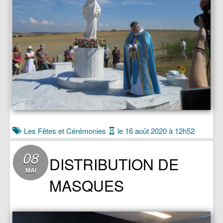
Les Fêtes et Cérémonies
le 16 août 2020 à 12h52
08
DISTRIBUTION DE
MAI
MASQUES