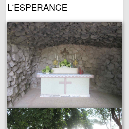
L'ESPERANCE