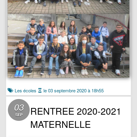
Les écoles
le 03 septembre 2020 à 18h55
03
RENTREE 2020-2021
SEP
MATERNELLE