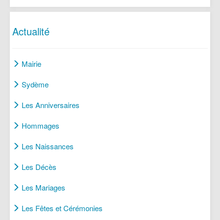
Actualité
Mairie
Sydème
Les Anniversaires
Hommages
Les Naissances
Les Décès
Les Mariages
Les Fêtes et Cérémonies