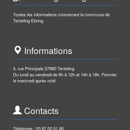
Toutes les informations concernant la commune de
Tenteling Ebring
Informations
4, rue Principale 57980 Tenteling
Du lundi au vendredi de 8h à 12h et 14h à 18h. Fermée
le mercredi après-midi
Contacts
Téléphone : 03 87 02 51 80