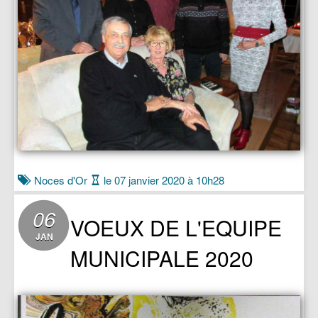
Noces d'Or
le 07 janvier 2020 à 10h28
06
VOEUX DE L'EQUIPE
JAN
MUNICIPALE 2020