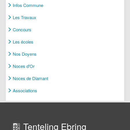
Infos Commune
Les Travaux
Concours
Les écoles
Nos Doyens
Noces d'Or
Noces de Diamant
Associations
Tenteling Ebring