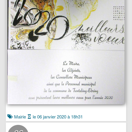
Mairie
le 06 janvier 2020 à 18h31